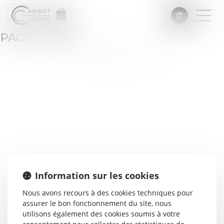
PAGE CACHÉ
Information sur les cookies
Nous avons recours à des cookies techniques pour
assurer le bon fonctionnement du site, nous
utilisons également des cookies soumis à votre